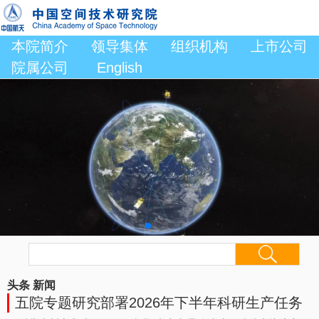
本院简介
领导集体
组织机构
上市公司
院属公司
English
头条
新闻
五院专题研究部署2026年下半年科研生产任务