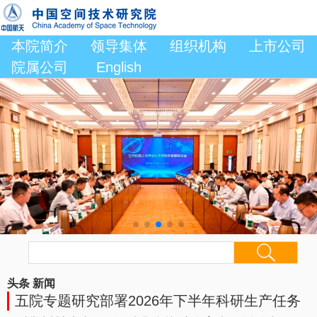
本院简介
领导集体
组织机构
上市公司
院属公司
English
头条
新闻
五院专题研究部署2026年下半年科研生产任务