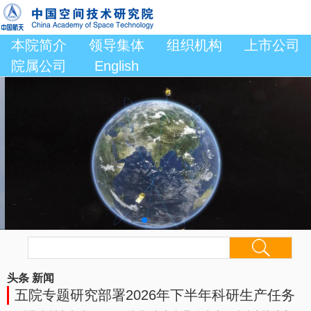
本院简介
领导集体
组织机构
上市公司
院属公司
English
头条
新闻
五院专题研究部署2026年下半年科研生产任务