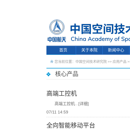
首页
关于本院
新闻中心
您当前位置：
中国空间技术研究院
>>
应用产品
>
核心产品
高端工控机
高端工控机
...[详细]
07/11 14:59
全向智能移动平台