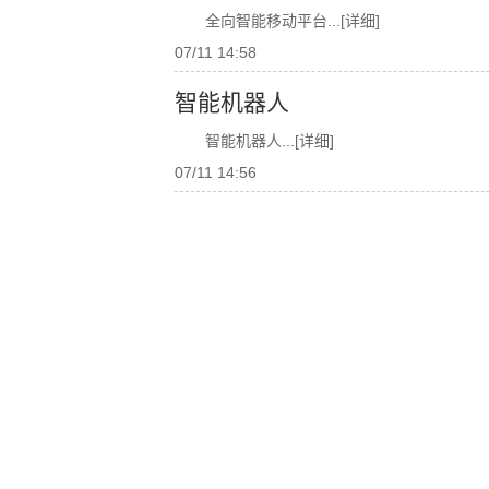
全向智能移动平台
...[详细]
07/11 14:58
智能机器人
智能机器人
...[详细]
07/11 14:56