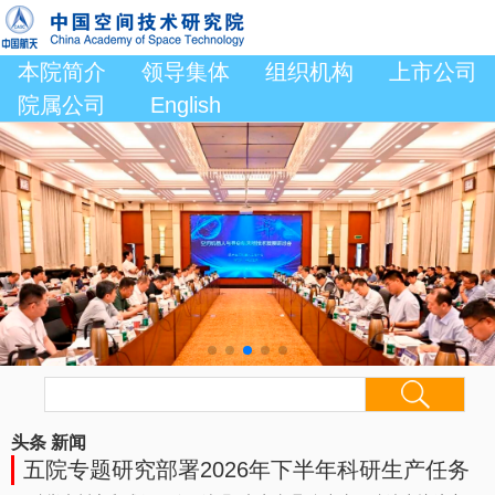
本院简介
领导集体
组织机构
上市公司
院属公司
English
头条
新闻
五院专题研究部署2026年下半年科研生产任务