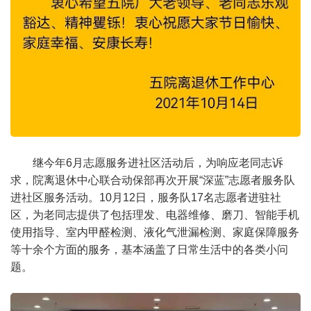
继今年6月志愿服务进社区活动后，为响应老同志诉
求，院离退休中心联合动保部再次开展“深蓝”志愿者服务队
进社区服务活动。10月12日，服务队17名志愿者进驻社
区，为老同志提供了包括理发、电器维修、磨刀、智能手机
使用指导、室内甲醛检测、液化气泄漏检测、家庭保障服务
等十余个方面的服务，基本涵盖了日常生活中的各类小问
题。