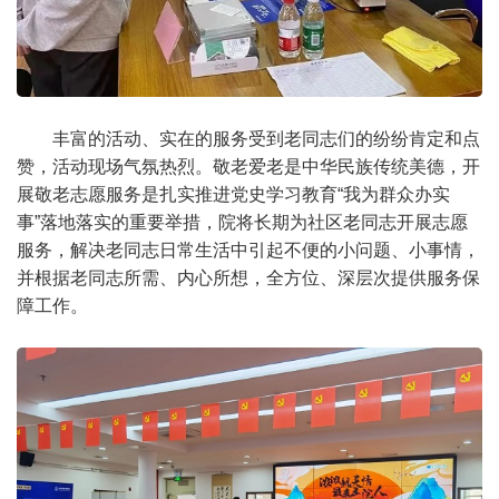
丰富的活动、实在的服务受到老同志们的纷纷肯定和点
赞，活动现场气氛热烈。敬老爱老是中华民族传统美德，开
展敬老志愿服务是扎实推进党史学习教育“我为群众办实
事”落地落实的重要举措，院将长期为社区老同志开展志愿
服务，解决老同志日常生活中引起不便的小问题、小事情，
并根据老同志所需、内心所想，全方位、深层次提供服务保
障工作。