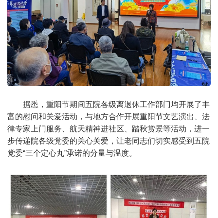
据悉，重阳节期间五院各级离退休工作部门均开展了丰
富的慰问和关爱活动，与地方合作开展重阳节文艺演出、法
律专家上门服务、航天精神进社区、踏秋赏景等活动，进一
步传递院各级党委的关心关爱，让老同志们切实感受到五院
党委“三个定心丸”承诺的分量与温度。