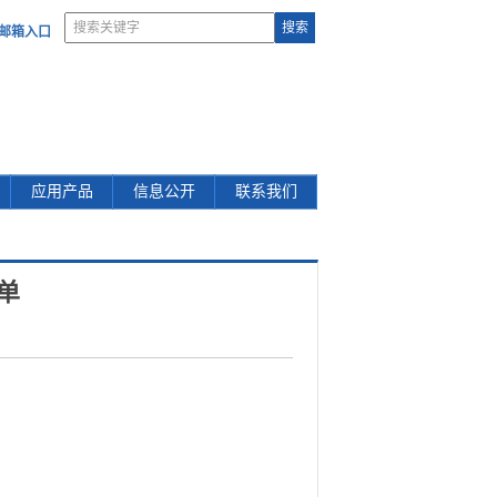
部邮箱入口
应用产品
信息公开
联系我们
单