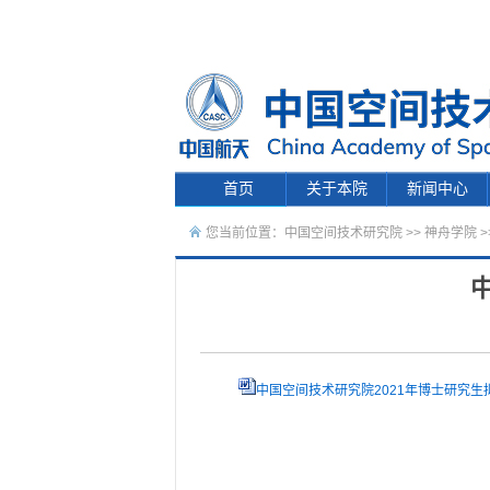
首页
关于本院
新闻中心
您当前位置：
中国空间技术研究院
>>
神舟学院
>
中国空间技术研究院2021年博士研究生拟