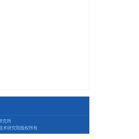
研究所
技术研究院版权所有