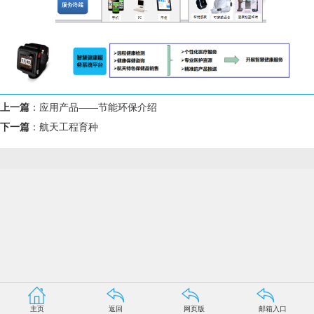
上一篇
：
应用产品——节能环保介绍
下一篇
：
航天工程育种
主页
返回
网页版
邮箱入口