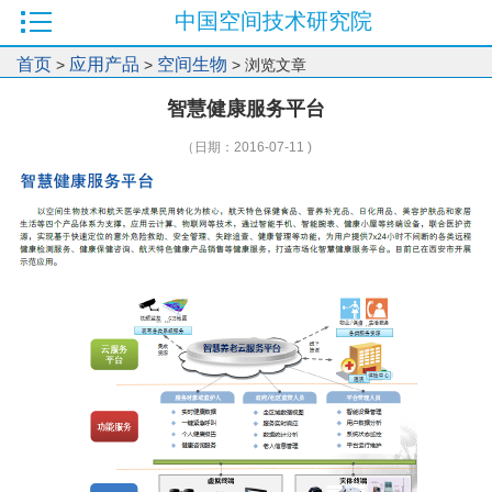
中国空间技术研究院
首页
应用产品
空间生物
>
>
> 浏览文章
智慧健康服务平台
（日期：2016-07-11 )