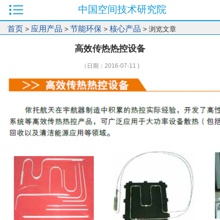
中国空间技术研究院
首页
应用产品
节能环保
核心产品
>
>
>
> 浏览文章
高效传热热控设备
（日期：2016-07-11 )