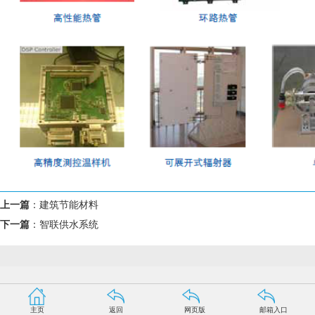
上一篇
：
建筑节能材料
下一篇
：
智联供水系统
主页
返回
网页版
邮箱入口