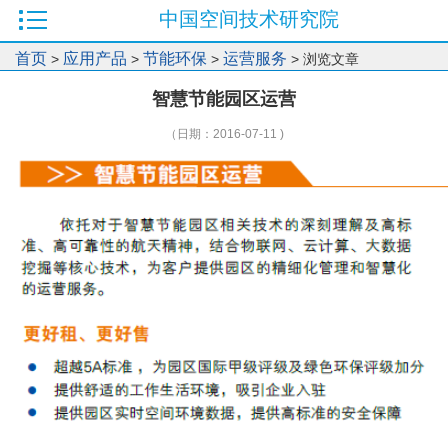
中国空间技术研究院
首页
应用产品
节能环保
运营服务
>
>
>
> 浏览文章
智慧节能园区运营
（日期：2016-07-11 )