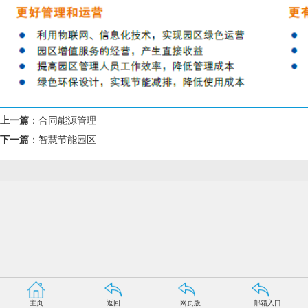
上一篇
：
合同能源管理
下一篇
：
智慧节能园区
主页
返回
网页版
邮箱入口