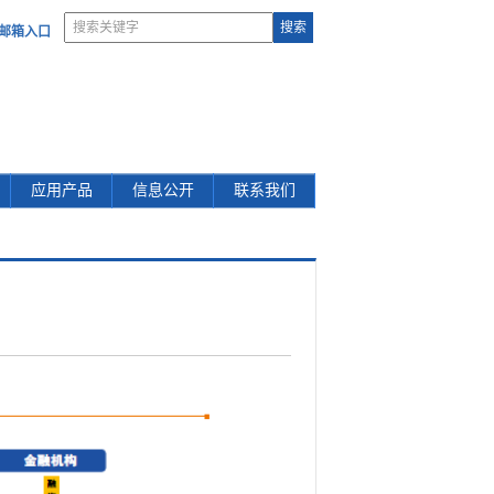
部邮箱入口
应用产品
信息公开
联系我们