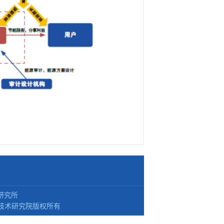
研究所
技术研究院版权所有