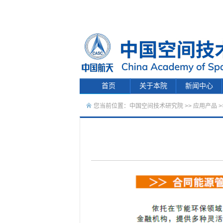
首页
关于本院
新闻中心
您当前位置：
中国空间技术研究院
>>
应用产品
>