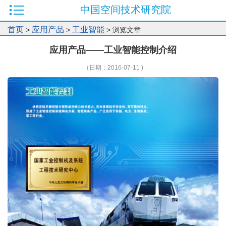
中国空间技术研究院
首页
应用产品
工业智能
>
>
> 浏览文章
应用产品——工业智能控制介绍
（日期：2016-07-11 )