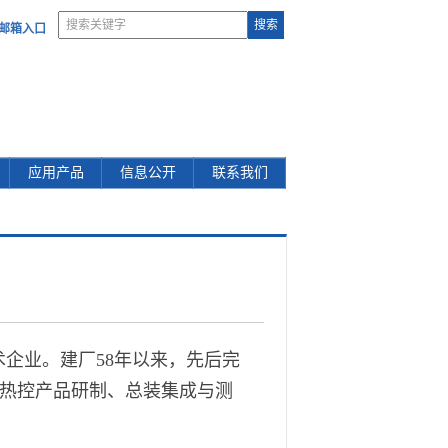
部邮箱入口
应用产品
信息公开
联系我们
企业。建厂58年以来，先后完
与热控产品研制、总装集成与测