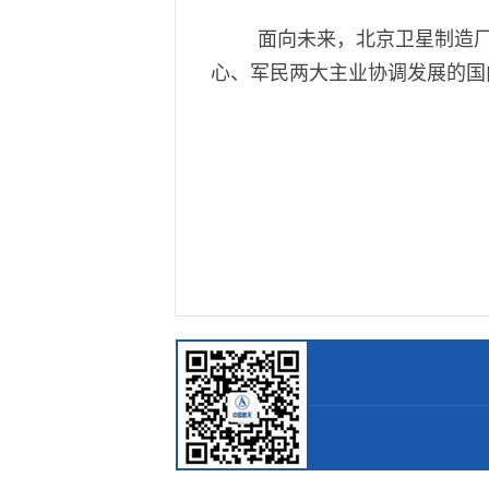
面向未来，北京卫星制造厂
心、军民两大主业协调发展的国