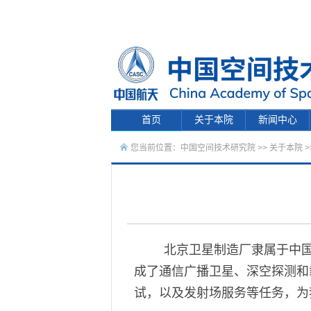
首页
关于本院
新闻中心
您当前位置：
中国空间技术研究院
>>
关于本院
>
北京卫星制造厂隶属于中国
成了通信广播卫星、深空探测和
试，以及发射场服务等任务，为