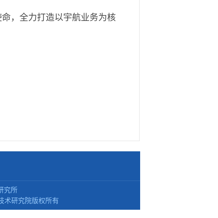
使命，全力打造以宇航业务为核
研究所
技术研究院版权所有