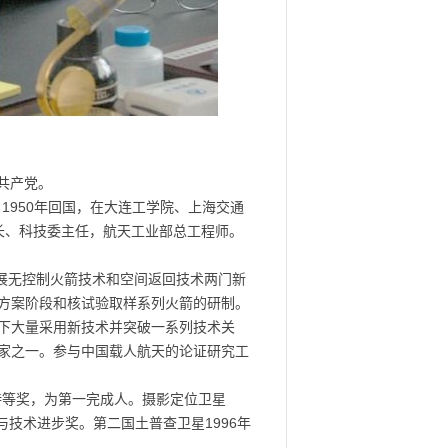
共产党。
1950年回国，在大连工学院、上海交通
院长、科技委主任，航天工业部总工程师。
展无控制火箭技术和空间返回技术两门新
方案阶段和核试验取样系列火箭的研制。
下大量采用新技术并突破一系列技术关
家之一。参与中国载人航天的论证研究工
特等奖，为第一完成人。摄影定位卫星
与技术进步奖。第二国土普查卫星1996年