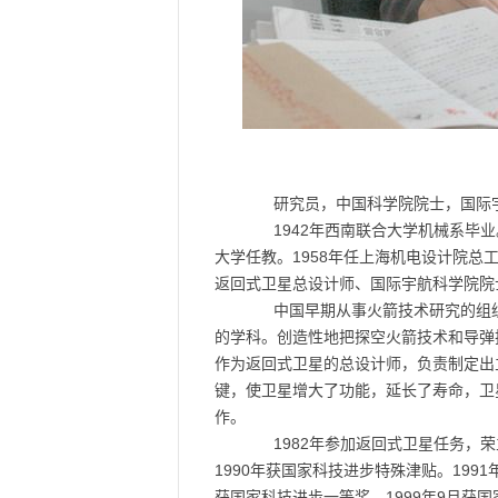
研究员，中国科学院院士，国际宇航科
1942年西南联合大学机械系毕业。
大学任教。1958年任上海机电设计院总
返回式卫星总设计师、国际宇航科学院院
中国早期从事火箭技术研究的组织
的学科。创造性地把探空火箭技术和导弹
作为返回式卫星的总设计师，负责制定出
键，使卫星增大了功能，延长了寿命，卫
作。
1982年参加返回式卫星任务，荣
1990年获国家科技进步特殊津贴。199
获国家科技进步一等奖。1999年9月获