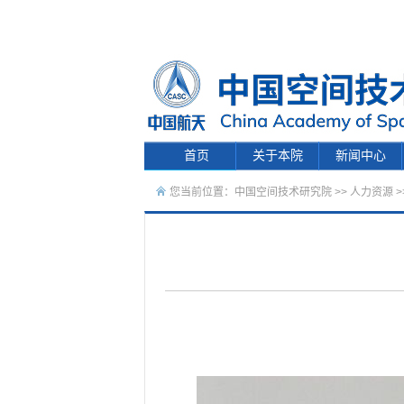
首页
关于本院
新闻中心
您当前位置：
中国空间技术研究院
>>
人力资源
>