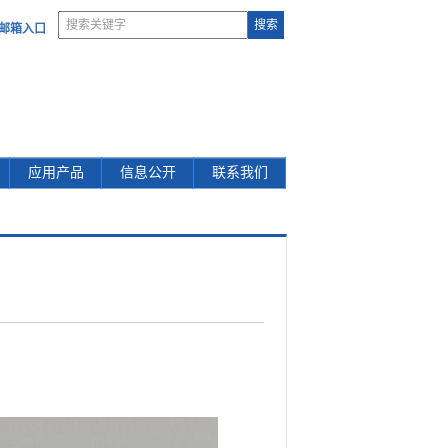
部邮箱入口
应用产品
信息公开
联系我们