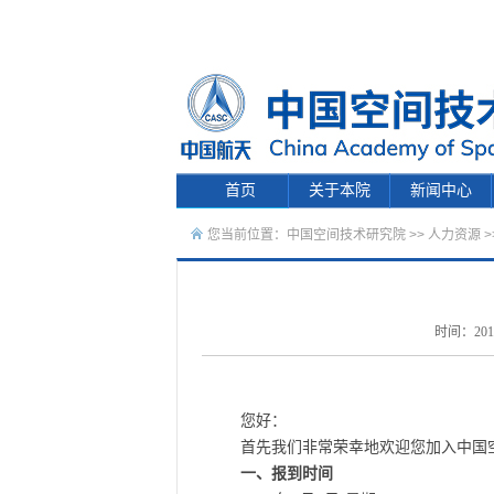
首页
关于本院
新闻中心
您当前位置：
中国空间技术研究院
>>
人力资源
>
时间：201
您好：
首先我们非常荣幸地欢迎您加入中国
一、报到时间