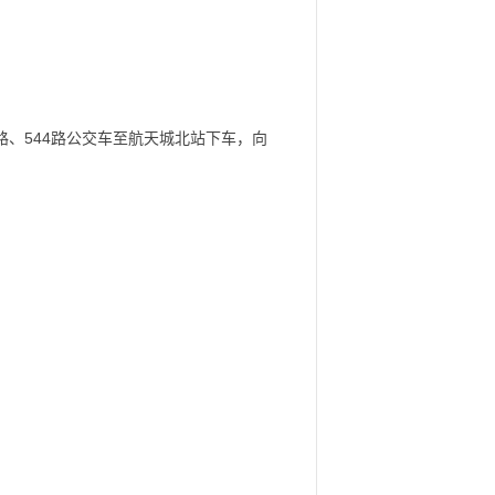
1路、544路公交车至航天城北站下车，向