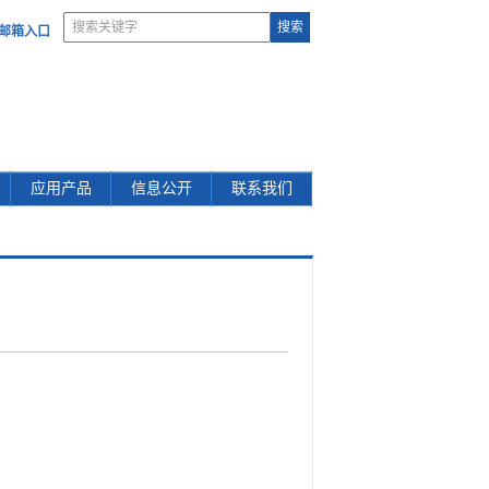
部邮箱入口
应用产品
信息公开
联系我们