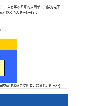
”
）、盖有学校印章的成绩单（扫描为电子
格式）以及个人身份证号码；
复试。
中国空间技术研究院拥有，转载请注明出处]