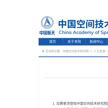
首页
关于本院
新闻中心
您当前位置：
中国空间技术研究院
>>
人力资源
>
1. 应聘者须登陆中国空间技术研究院