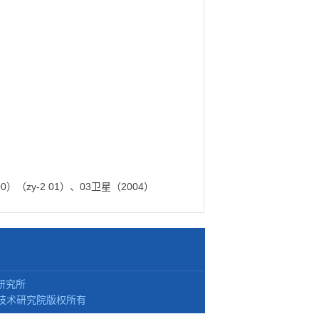
）（zy-2 01）、03卫星（2004）
研究所
技术研究院版权所有