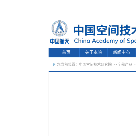
首页
关于本院
新闻中心
您当前位置：
中国空间技术研究院
>>
宇航产品
>