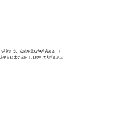
分系统组成。它能承载各种遥感设备，开
该平台已成功应用于几颗中巴地球资源卫