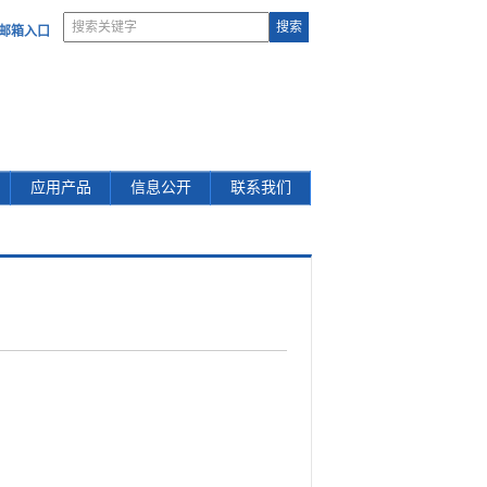
部邮箱入口
应用产品
信息公开
联系我们