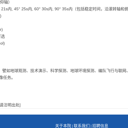
俯仰轴）
0° 21s内, 45° 25s内, 60° 30s内, 90° 35s内（包括稳定时间，沿滚转轴
)
σ)
可选
l)
，譬如地球观测、技术演示、科学探测、地球环境探测、编队飞行与联网
像任务。
请注明出处]
关于本院
联系我们
招聘信息
|
|