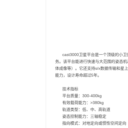
cast3000卫星平台是一个顶级
务。该平台能进行快速与大范围的姿态机
体成像等）。它还支持s/x数据传输和星
能力，设计寿命超过5年。
技术指标
平台质量：300-400kg
有效载荷能力：>380kg
轨道类型：低、中、高轨道
姿态控制能力：三轴稳定
指向模式：对地定向或惯性空间定向