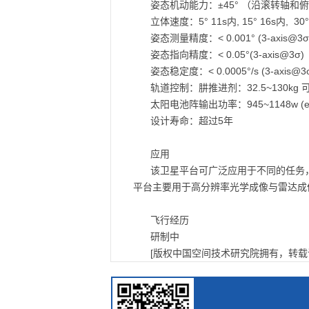
姿态机动能力：±45° （沿滚转轴和
立体速度：5° 11s内, 15° 16s内, 3
姿态测量精度：< 0.001° (3-axis@3σ
姿态指向精度：< 0.05°(3-axis@3σ)
姿态稳定度：< 0.0005°/s (3-axis@3
轨道控制：肼推进剂：32.5~130kg 
太阳电池阵输出功率：945~1148w (eo
设计寿命：超过5年
应用
该卫星平台可广泛应用于不同的任务
平台主要用于高分辨率光学成像与雷达成
飞行经历
研制中
[版权中国空间技术研究院拥有，转载