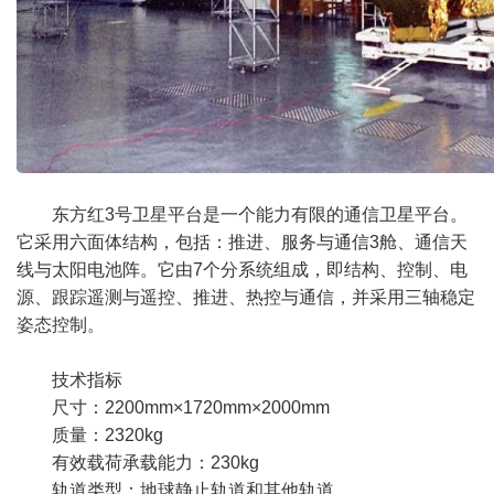
东方红3号卫星平台是一个能力有限的通信卫星平台。
它采用六面体结构，包括：推进、服务与通信3舱、通信天
线与太阳电池阵。它由7个分系统组成，即结构、控制、电
源、跟踪遥测与遥控、推进、热控与通信，并采用三轴稳定
姿态控制。
技术指标
尺寸：2200mm×1720mm×2000mm
质量：2320kg
有效载荷承载能力：230kg
轨道类型：地球静止轨道和其他轨道