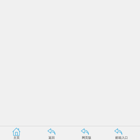
主页
返回
网页版
邮箱入口