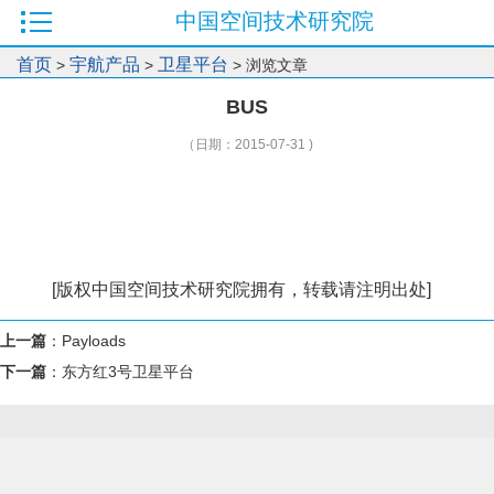
中国空间技术研究院
首页
宇航产品
卫星平台
>
>
> 浏览文章
BUS
（日期：2015-07-31 )
[版权中国空间技术研究院拥有，转载请注明出处]
上一篇
：
Payloads
下一篇
：
东方红3号卫星平台