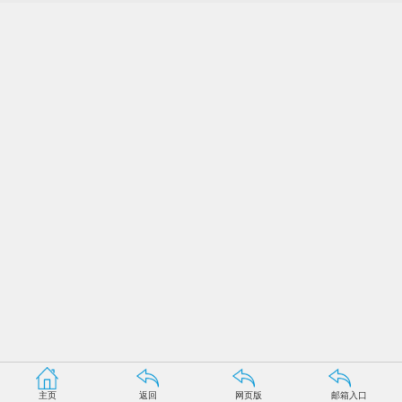
主页
返回
网页版
邮箱入口