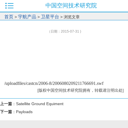
中国空间技术研究院
首页
宇航产品
卫星平台
>
>
> 浏览文章
（日期：2015-07-31 )
/uploadfiles/castcn/2006-8/2006080209211766691.swf
[版权中国空间技术研究院拥有，转载请注明出处]
上一篇
：
Satellite Ground Equiment
下一篇
：
Payloads