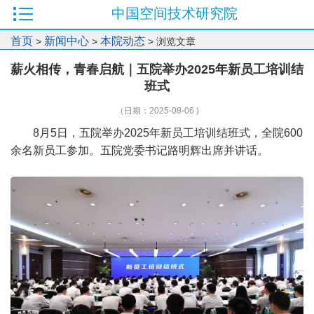
中国空间技术研究院
首页
新闻中心
本院动态
>
>
> 浏览文章
薪火相传，青春启航｜五院举办2025年新员工培训结
班式
（日期：2025-08-06 )
8月5日，五院举办2025年新员工培训结班式，全院600
余名新员工参加。五院党委书记路明辉出席并讲话。